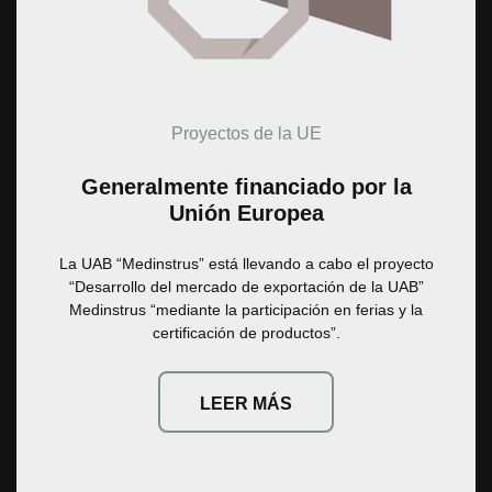
Proyectos de la UE
Generalmente financiado por la
Unión Europea
La UAB “Medinstrus” está llevando a cabo el proyecto
“Desarrollo del mercado de exportación de la UAB”
Medinstrus “mediante la participación en ferias y la
certificación de productos”.
LEER MÁS