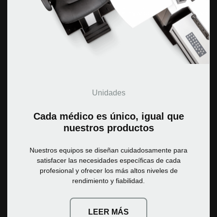
Unidades
Cada médico es único, igual que
nuestros productos
Nuestros equipos se diseñan cuidadosamente para
satisfacer las necesidades específicas de cada
profesional y ofrecer los más altos niveles de
rendimiento y fiabilidad.
LEER MÁS