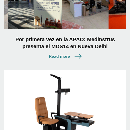
Por primera vez en la APAO: Medinstrus
presenta el MDS14 en Nueva Delhi
Read more