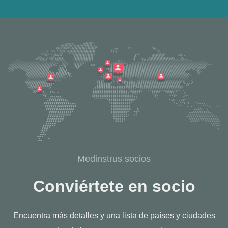
Medinstrus socios
Conviértete en socio
Encuentra más detalles y una lista de países y ciudades