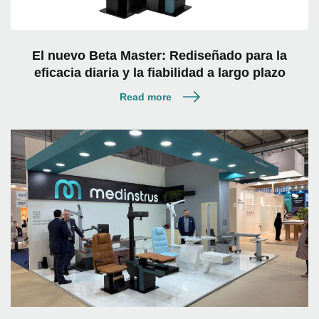
El nuevo Beta Master: Rediseñado para la
eficacia diaria y la fiabilidad a largo plazo
Read more