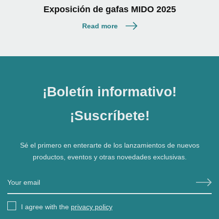
Exposición de gafas MIDO 2025
Read more
¡Boletín informativo!
¡Suscríbete!
Sé el primero en enterarte de los lanzamientos de nuevos
productos, eventos y otras novedades exclusivas.
I agree with the
privacy policy