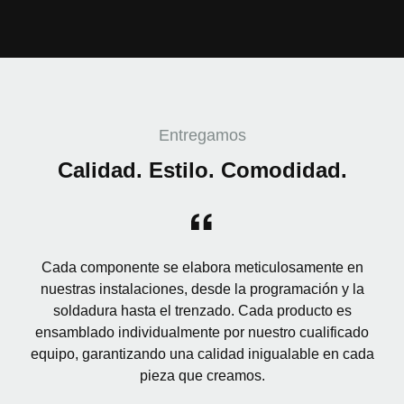
Entregamos
Calidad. Estilo. Comodidad.
Cada componente se elabora meticulosamente en
nuestras instalaciones, desde la programación y la
soldadura hasta el trenzado. Cada producto es
ensamblado individualmente por nuestro cualificado
equipo, garantizando una calidad inigualable en cada
pieza que creamos.