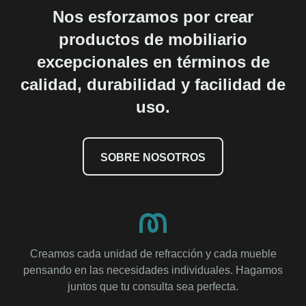
Nos esforzamos por crear
productos de mobiliario
excepcionales en términos de
calidad, durabilidad y facilidad de
uso.
SOBRE NOSOTROS
Creamos cada unidad de refracción y cada mueble
pensando en las necesidades individuales. Hagamos
juntos que tu consulta sea perfecta.