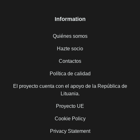
Information
Quiénes somos
Hazte socio
Contactos
Política de calidad
El proyecto cuenta con el apoyo de la República de
Lituania.
Proyecto UE
Cookie Policy
Privacy Statement