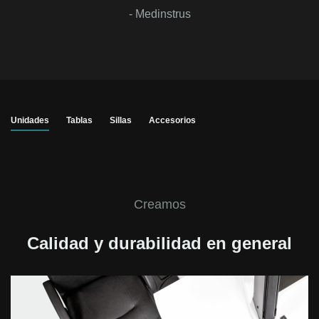
- Medinstrus
Unidades
Tablas
Sillas
Accesorios
Creamos
Calidad y durabilidad en general