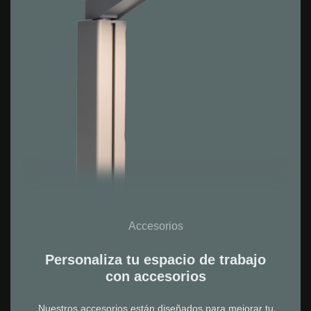
Accesorios
Personaliza tu espacio de trabajo
con accesorios
Nuestros accesorios están diseñados para mejorar tu