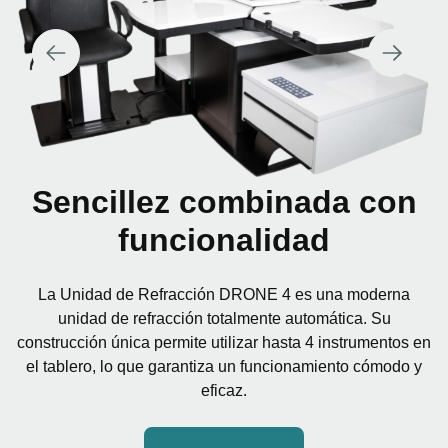
Sencillez combinada con
funcionalidad
La Unidad de Refracción DRONE 4 es una moderna
unidad de refracción totalmente automática. Su
construcción única permite utilizar hasta 4 instrumentos en
el tablero, lo que garantiza un funcionamiento cómodo y
eficaz.