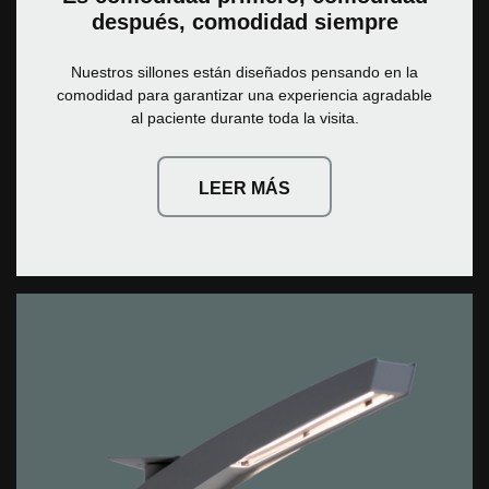
después, comodidad siempre
Nuestros sillones están diseñados pensando en la
comodidad para garantizar una experiencia agradable
al paciente durante toda la visita.
LEER MÁS