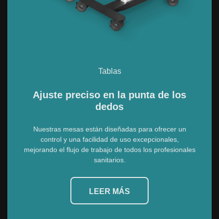
Tablas
Ajuste preciso en la punta de los
dedos
Nuestras mesas están diseñadas para ofrecer un
control y una facilidad de uso excepcionales,
mejorando el flujo de trabajo de todos los profesionales
sanitarios.
LEER MÁS