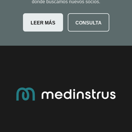
donde buscamos nuevos socios.
LEER MÁS
CONSULTA