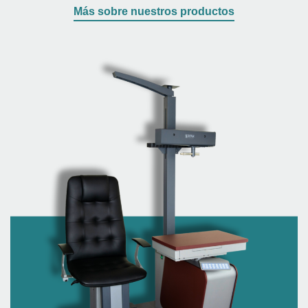
Más sobre nuestros productos