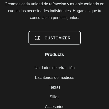
Creamos cada unidad de refracción y mueble teniendo en
cuenta las necesidades individuales. Hagamos que tu
consulta sea perfecta juntos.
CUSTOMIZER
Products
Unidades de refracción
Escritorios de médicos
Tablas
Sillas
Accesorios