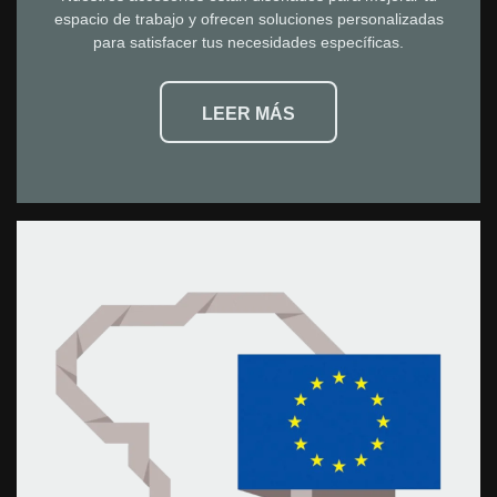
espacio de trabajo y ofrecen soluciones personalizadas
para satisfacer tus necesidades específicas.
LEER MÁS