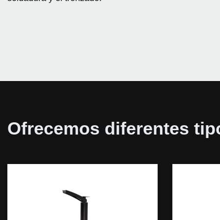
Ofrecemos diferentes ti