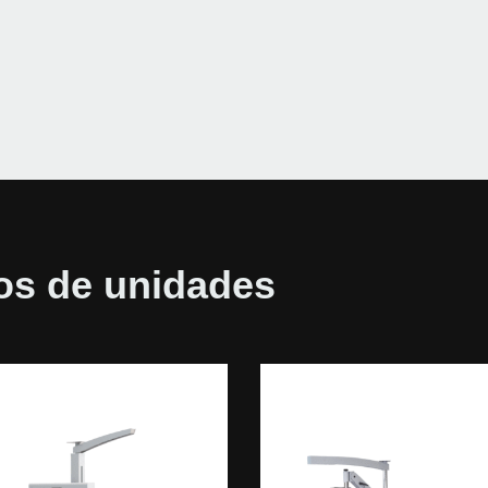
pos de unidades