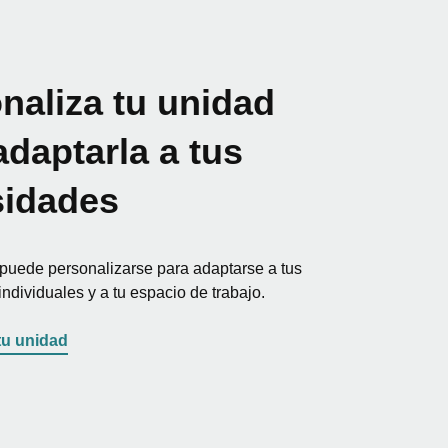
naliza tu unidad
adaptarla a tus
sidades
puede personalizarse para adaptarse a tus
ndividuales y a tu espacio de trabajo.
tu unidad