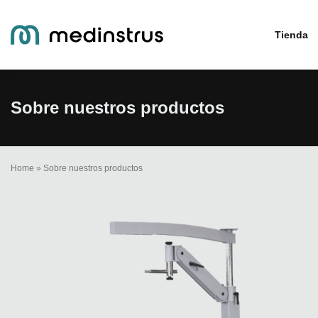
Tienda
Sobre nuestros productos
Home
»
Sobre nuestros productos