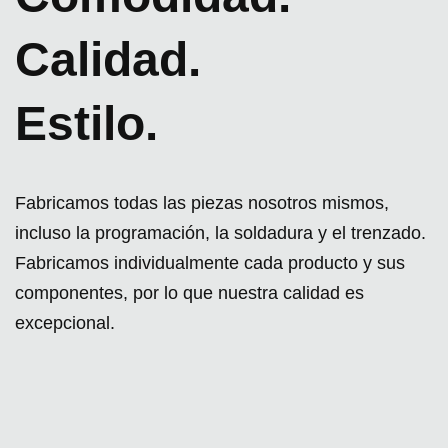
Calidad.
Estilo.
Fabricamos todas las piezas nosotros mismos,
incluso la programación, la soldadura y el trenzado.
Fabricamos individualmente cada producto y sus
componentes, por lo que nuestra calidad es
excepcional.