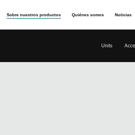
Sobre nuestros productos
Quiénes somos
Noticias
Units
Acce