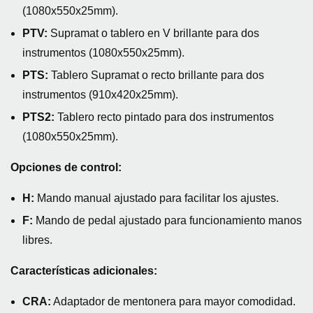
(1080x550x25mm).
PTV:
Supramat o tablero en V brillante para dos
instrumentos (1080x550x25mm).
PTS:
Tablero Supramat o recto brillante para dos
instrumentos (910x420x25mm).
PTS2:
Tablero recto pintado para dos instrumentos
(1080x550x25mm).
Opciones de control:
H:
Mando manual ajustado para facilitar los ajustes.
F:
Mando de pedal ajustado para funcionamiento manos
libres.
Características adicionales:
CRA:
Adaptador de mentonera para mayor comodidad.