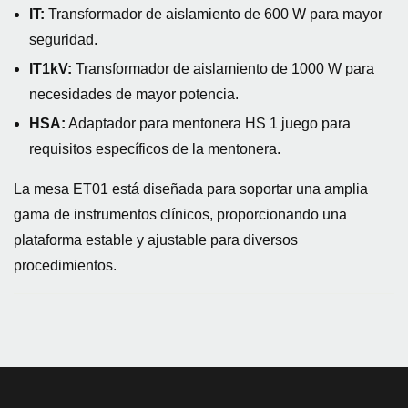
IT:
Transformador de aislamiento de 600 W para mayor
seguridad.
IT1kV:
Transformador de aislamiento de 1000 W para
necesidades de mayor potencia.
HSA:
Adaptador para mentonera HS 1 juego para
requisitos específicos de la mentonera.
La mesa ET01 está diseñada para soportar una amplia
gama de instrumentos clínicos, proporcionando una
plataforma estable y ajustable para diversos
procedimientos.