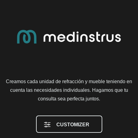
Creamos cada unidad de refracción y mueble teniendo en
cuenta las necesidades individuales. Hagamos que tu
consulta sea perfecta juntos.
CUSTOMIZER