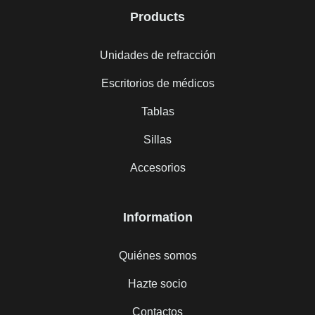
Products
Unidades de refracción
Escritorios de médicos
Tablas
Sillas
Accesorios
Information
Quiénes somos
Hazte socio
Contactos