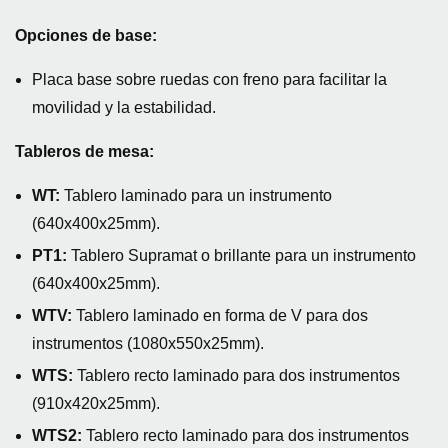
Opciones de base:
Placa base sobre ruedas con freno para facilitar la
movilidad y la estabilidad.
Tableros de mesa:
WT:
Tablero laminado para un instrumento
(640x400x25mm).
PT1:
Tablero Supramat o brillante para un instrumento
(640x400x25mm).
WTV:
Tablero laminado en forma de V para dos
instrumentos (1080x550x25mm).
WTS:
Tablero recto laminado para dos instrumentos
(910x420x25mm).
WTS2:
Tablero recto laminado para dos instrumentos