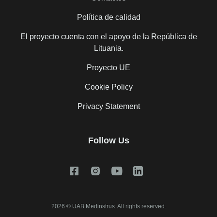
Política de calidad
El proyecto cuenta con el apoyo de la República de
Lituania.
Proyecto UE
Cookie Policy
Privacy Statement
Follow Us
2026 © UAB Medinstrus. All rights reserved.