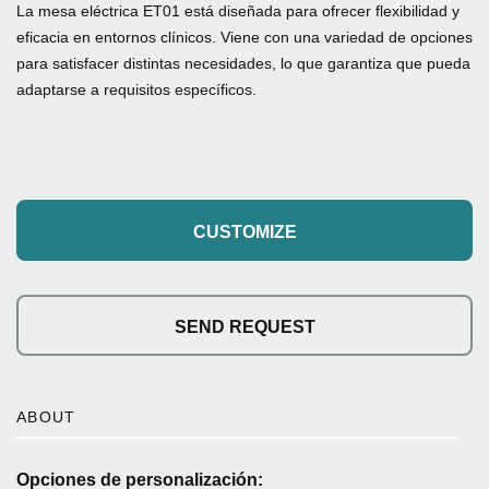
La mesa eléctrica ET01 está diseñada para ofrecer flexibilidad y
eficacia en entornos clínicos. Viene con una variedad de opciones
para satisfacer distintas necesidades, lo que garantiza que pueda
adaptarse a requisitos específicos.
CUSTOMIZE
SEND REQUEST
ABOUT
Opciones de personalización: