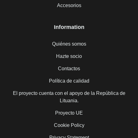
Accesorios
Information
Quiénes somos
Hazte socio
Contactos
Política de calidad
El proyecto cuenta con el apoyo de la República de
Lituania.
Proyecto UE
Cookie Policy
Privacy Statement