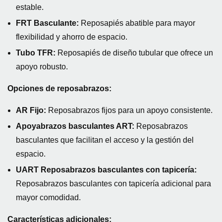
estable.
FRT Basculante:
Reposapiés abatible para mayor
flexibilidad y ahorro de espacio.
Tubo TFR:
Reposapiés de diseño tubular que ofrece un
apoyo robusto.
Opciones de reposabrazos:
AR Fijo:
Reposabrazos fijos para un apoyo consistente.
Apoyabrazos basculantes ART:
Reposabrazos
basculantes que facilitan el acceso y la gestión del
espacio.
UART Reposabrazos basculantes con tapicería:
Reposabrazos basculantes con tapicería adicional para
mayor comodidad.
Características adicionales: