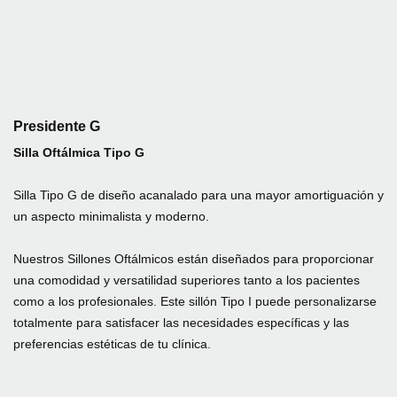
Presidente G
Silla Oftálmica Tipo G
Silla Tipo G de diseño acanalado para una mayor amortiguación y
un aspecto minimalista y moderno.
Nuestros Sillones Oftálmicos están diseñados para proporcionar
una comodidad y versatilidad superiores tanto a los pacientes
como a los profesionales. Este sillón Tipo I puede personalizarse
totalmente para satisfacer las necesidades específicas y las
preferencias estéticas de tu clínica.