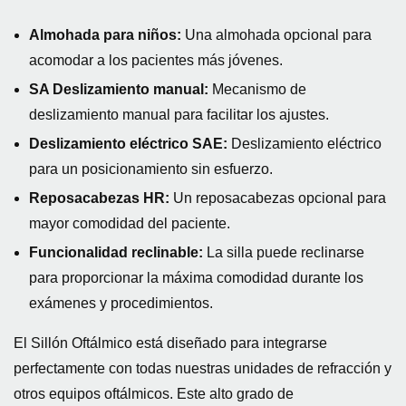
Almohada para niños:
Una almohada opcional para
acomodar a los pacientes más jóvenes.
SA Deslizamiento manual:
Mecanismo de
deslizamiento manual para facilitar los ajustes.
Deslizamiento eléctrico SAE:
Deslizamiento eléctrico
para un posicionamiento sin esfuerzo.
Reposacabezas HR:
Un reposacabezas opcional para
mayor comodidad del paciente.
Funcionalidad reclinable:
La silla puede reclinarse
para proporcionar la máxima comodidad durante los
exámenes y procedimientos.
El Sillón Oftálmico está diseñado para integrarse
perfectamente con todas nuestras unidades de refracción y
otros equipos oftálmicos. Este alto grado de