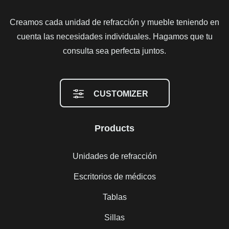
Creamos cada unidad de refracción y mueble teniendo en
cuenta las necesidades individuales. Hagamos que tu
consulta sea perfecta juntos.
CUSTOMIZER
Products
Unidades de refracción
Escritorios de médicos
Tablas
Sillas