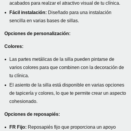
acabados para realzar el atractivo visual de tu clínica.
Fácil instalación:
Diseñado para una instalación
sencilla en varias bases de sillas.
Opciones de personalización:
Colores:
Las partes metálicas de la silla pueden pintarse de
varios colores para que combinen con la decoración de
tu clínica.
El asiento de la silla está disponible en varias opciones
de tapicería y colores, lo que te permite crear un aspecto
cohesionado.
Opciones de reposapiés:
FR Fijo:
Reposapiés fijo que proporciona un apoyo