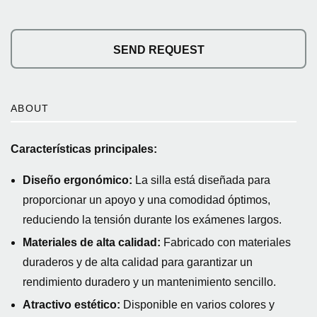
SEND REQUEST
ABOUT
Características principales:
Diseño ergonómico:
La silla está diseñada para
proporcionar un apoyo y una comodidad óptimos,
reduciendo la tensión durante los exámenes largos.
Materiales de alta calidad:
Fabricado con materiales
duraderos y de alta calidad para garantizar un
rendimiento duradero y un mantenimiento sencillo.
Atractivo estético:
Disponible en varios colores y