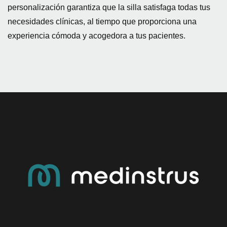
personalización garantiza que la silla satisfaga todas tus
necesidades clínicas, al tiempo que proporciona una
experiencia cómoda y acogedora a tus pacientes.