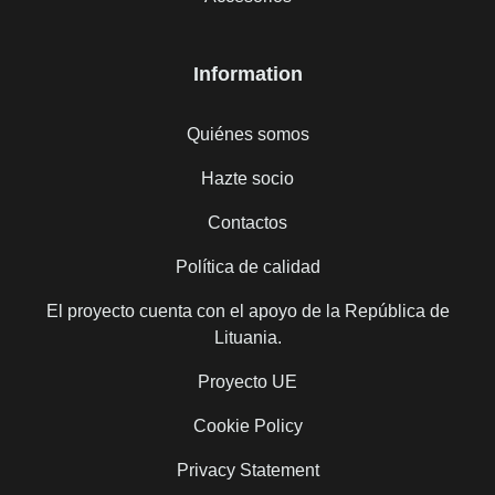
Information
Quiénes somos
Hazte socio
Contactos
Política de calidad
El proyecto cuenta con el apoyo de la República de
Lituania.
Proyecto UE
Cookie Policy
Privacy Statement