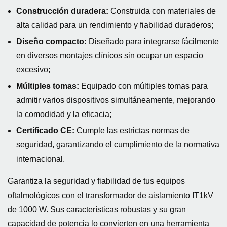
Construcción duradera:
Construida con materiales de
alta calidad para un rendimiento y fiabilidad duraderos;
Diseño compacto:
Diseñado para integrarse fácilmente
en diversos montajes clínicos sin ocupar un espacio
excesivo;
Múltiples tomas:
Equipado con múltiples tomas para
admitir varios dispositivos simultáneamente, mejorando
la comodidad y la eficacia;
Certificado CE:
Cumple las estrictas normas de
seguridad, garantizando el cumplimiento de la normativa
internacional.
Garantiza la seguridad y fiabilidad de tus equipos
oftalmológicos con el transformador de aislamiento IT1kV
de 1000 W. Sus características robustas y su gran
capacidad de potencia lo convierten en una herramienta