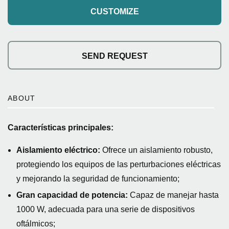
CUSTOMIZE
SEND REQUEST
ABOUT
Características principales:
Aislamiento eléctrico:
Ofrece un aislamiento robusto,
protegiendo los equipos de las perturbaciones eléctricas
y mejorando la seguridad de funcionamiento;
Gran capacidad de potencia:
Capaz de manejar hasta
1000 W, adecuada para una serie de dispositivos
oftálmicos;