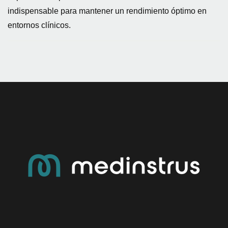
indispensable para mantener un rendimiento óptimo en
entornos clínicos.