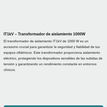
IT1kV – Transformador de aislamiento 1000W
El transformador de aislamiento IT1kV de 1000 W es un
accesorio crucial para garantizar la seguridad y fiabilidad de tus
equipos oftálmicos. Este transformador proporciona aislamiento
eléctrico, protegiendo los dispositivos sensibles de las subidas de
tensión y garantizando un rendimiento constante en entornos
clínicos.