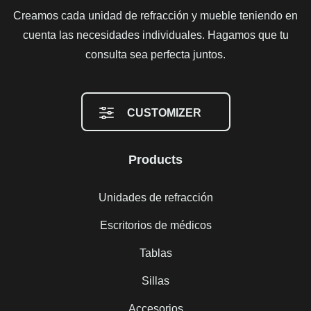
Creamos cada unidad de refracción y mueble teniendo en
cuenta las necesidades individuales. Hagamos que tu
consulta sea perfecta juntos.
CUSTOMIZER
Products
Unidades de refracción
Escritorios de médicos
Tablas
Sillas
Accesorios