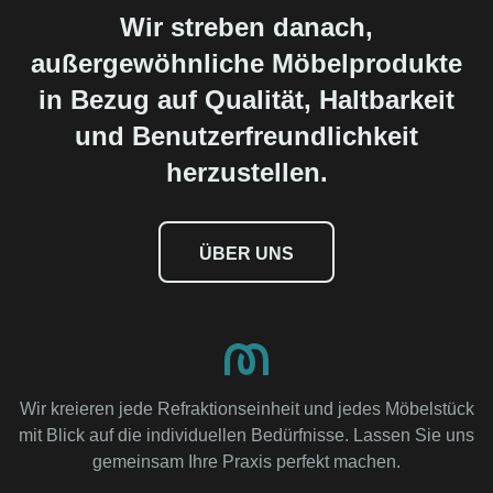
Wir streben danach,
außergewöhnliche Möbelprodukte
in Bezug auf Qualität, Haltbarkeit
und Benutzerfreundlichkeit
herzustellen.
ÜBER UNS
Wir kreieren jede Refraktionseinheit und jedes Möbelstück
mit Blick auf die individuellen Bedürfnisse. Lassen Sie uns
gemeinsam Ihre Praxis perfekt machen.