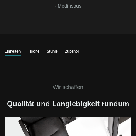
- Medinstrus
Einheiten
Tische
Stühle
Zubehör
Wir schaffen
Qualität und Langlebigkeit rundum