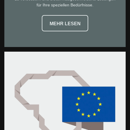
für Ihre speziellen Bedürfnisse.
MEHR LESEN