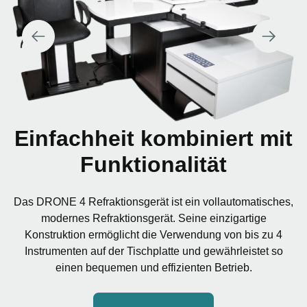
Einfachheit kombiniert mit
Funktionalität
Das DRONE 4 Refraktionsgerät ist ein vollautomatisches,
modernes Refraktionsgerät. Seine einzigartige
Konstruktion ermöglicht die Verwendung von bis zu 4
Instrumenten auf der Tischplatte und gewährleistet so
einen bequemen und effizienten Betrieb.