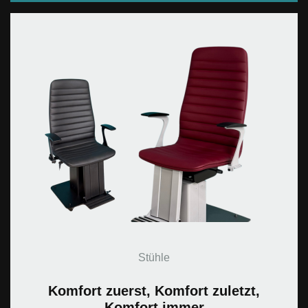
Stühle
Komfort zuerst, Komfort zuletzt,
Komfort immer