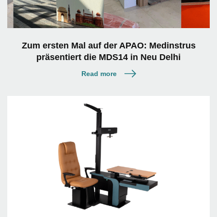
Zum ersten Mal auf der APAO: Medinstrus
präsentiert die MDS14 in Neu Delhi
Read more