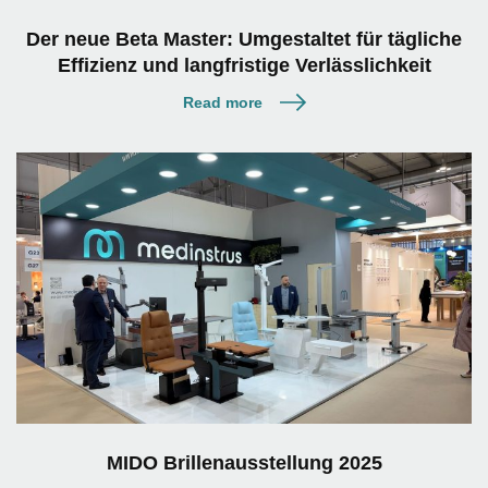
Der neue Beta Master: Umgestaltet für tägliche
Effizienz und langfristige Verlässlichkeit
Read more
MIDO Brillenausstellung 2025