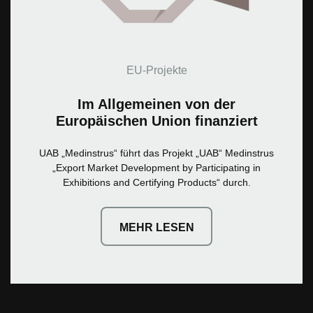
EU-Projekte
Im Allgemeinen von der
Europäischen Union finanziert
UAB „Medinstrus“ führt das Projekt „UAB“ Medinstrus
„Export Market Development by Participating in
Exhibitions and Certifying Products“ durch.
MEHR LESEN