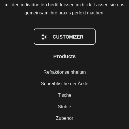
mit den individuellen bedürfnissen im blick. Lassen sie uns
gemeinsam ihre praxis perfekt machen.
CUSTOMIZER
Products
Refraktionseinheiten
Schreibtische der Ärzte
Tische
Stühle
Zubehör