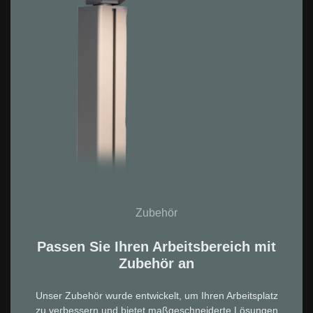
Zubehör
Passen Sie Ihren Arbeitsbereich mit
Zubehör an
Unser Zubehör wurde entwickelt, um Ihren Arbeitsplatz
zu verbessern und bietet maßgeschneiderte Lösungen