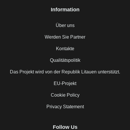
Information
Über uns
Werden Sie Partner
Kontakte
Qualitätspolitik
Das Projekt wird von der Republik Litauen unterstützt.
EU-Projekt
Cookie Policy
Privacy Statement
Follow Us