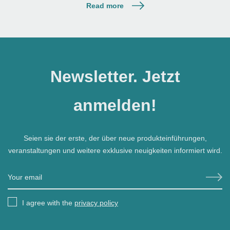
Read more
Newsletter. Jetzt
anmelden!
Seien sie der erste, der über neue produkteinführungen,
veranstaltungen und weitere exklusive neuigkeiten informiert wird.
I agree with the
privacy policy