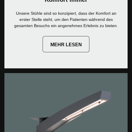
Unsere Stühle sind so konzipiert, dass der Komfort an
erster Stelle steht, um den Patienten während des
gesamten Besuchs ein angenehmes Erlebnis zu bieten.
MEHR LESEN