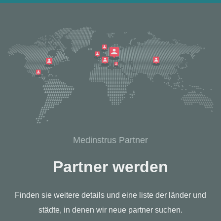
Medinstrus Partner
Partner werden
Finden sie weitere details und eine liste der länder und
städte, in denen wir neue partner suchen.