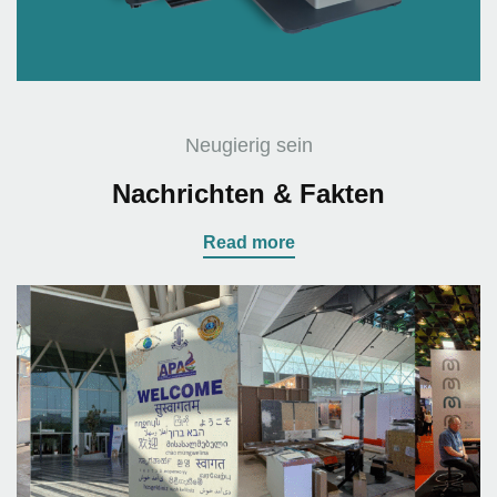
Neugierig sein
Nachrichten & Fakten
Read more