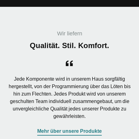
Wir liefern
Qualität. Stil. Komfort.
Jede Komponente wird in unserem Haus sorgfältig
hergestellt, von der Programmierung über das Löten bis
hin zum Flechten. Jedes Produkt wird von unserem
geschulten Team individuell zusammengebaut, um die
unvergleichliche Qualität jedes unserer Produkte zu
gewährleisten.
Mehr über unsere Produkte