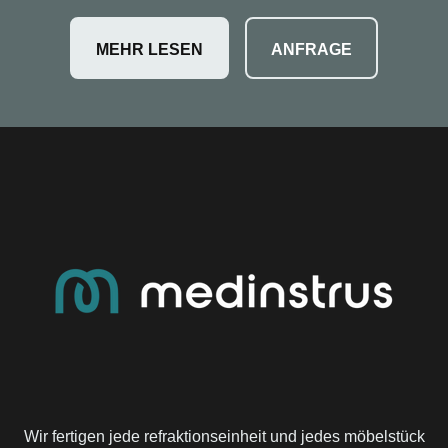
MEHR LESEN
ANFRAGE
Wir fertigen jede refraktionseinheit und jedes möbelstück