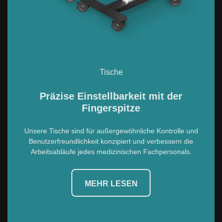
Tische
Präzise Einstellbarkeit mit der
Fingerspitze
Unsere Tische sind für außergewöhnliche Kontrolle und
Benutzerfreundlichkeit konzipiert und verbessern die
Arbeitsabläufe jedes medizinischen Fachpersonals.
MEHR LESEN