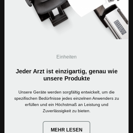
Einheiten
Jeder Arzt ist einzigartig, genau wie
unsere Produkte
Unsere Geräte werden sorgfältig entwickelt, um die
spezifischen Bedürfnisse jedes einzelnen Anwenders zu
erfüllen und ein Höchstmaß an Leistung und
Zuverlässigkeit zu bieten.
MEHR LESEN