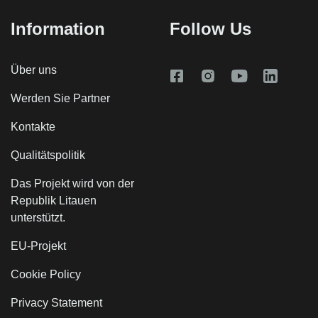
Information
Follow Us
Über uns
Werden Sie Partner
Kontakte
Qualitätspolitik
Das Projekt wird von der
Republik Litauen
unterstützt.
EU-Projekt
Cookie Policy
Privacy Statement