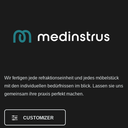
Wir fertigen jede refraktionseinheit und jedes möbelstück
mit den individuellen bedürfnissen im blick. Lassen sie uns
gemeinsam ihre praxis perfekt machen.
CUSTOMIZER