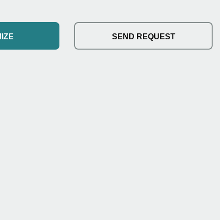
IZE
SEND REQUEST