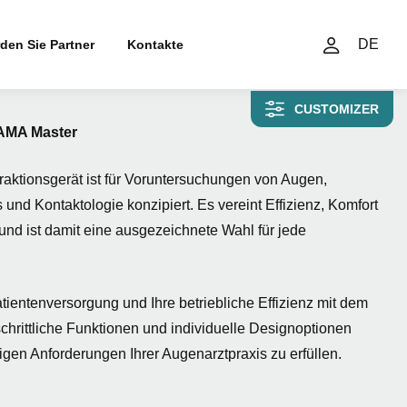
DE
den Sie Partner
Kontakte
CUSTOMIZER
GAMA Master
ktionsgerät ist für Voruntersuchungen von Augen,
 und Kontaktologie konzipiert. Es vereint Effizienz, Komfort
und ist damit eine ausgezeichnete Wahl für jede
tientenversorgung und Ihre betriebliche Effizienz mit dem
chrittliche Funktionen und individuelle Designoptionen
tigen Anforderungen Ihrer Augenarztpraxis zu erfüllen.