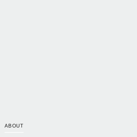
ABOUT