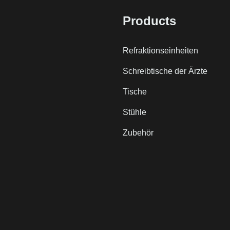
Products
Refraktionseinheiten
Schreibtische der Ärzte
Tische
Stühle
Zubehör