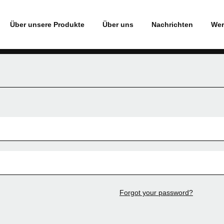
Über unsere Produkte
Über uns
Nachrichten
Wer
Forgot your password?