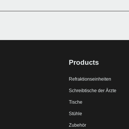
Products
Refraktionseinheiten
Schreibtische der Ärzte
Tische
Stühle
Zubehör