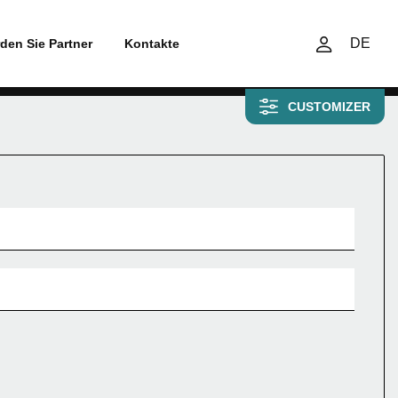
DE
den Sie Partner
Kontakte
CUSTOMIZER