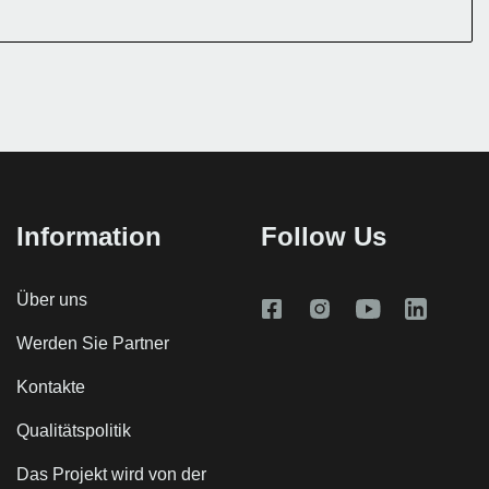
Information
Follow Us
Über uns
Werden Sie Partner
Kontakte
Qualitätspolitik
Das Projekt wird von der