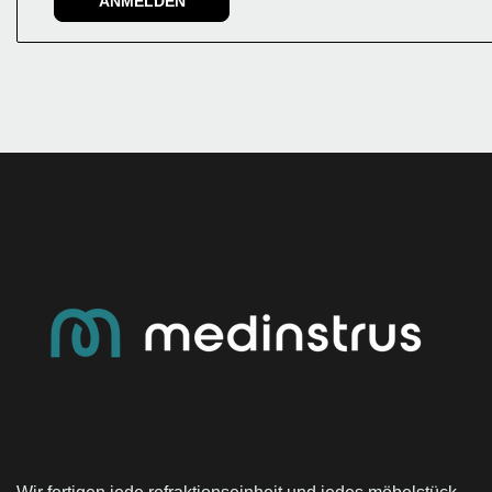
ANMELDEN