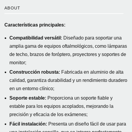
ABOUT
Características principales:
Compatibilidad versátil:
Diseñado para soportar una
amplia gama de equipos oftalmológicos, como lámparas
de techo, brazos de foróptero, proyectores y soportes de
monitor;
Construcción robusta:
Fabricada en aluminio de alta
calidad, garantiza durabilidad y un rendimiento duradero
en un entorno clínico;
Soporte estable:
Proporciona un soporte fiable y
estable para los equipos acoplados, mejorando la
precisión y eficacia de los exámenes;
Fácil instalación:
Presenta un diseño fácil de usar para