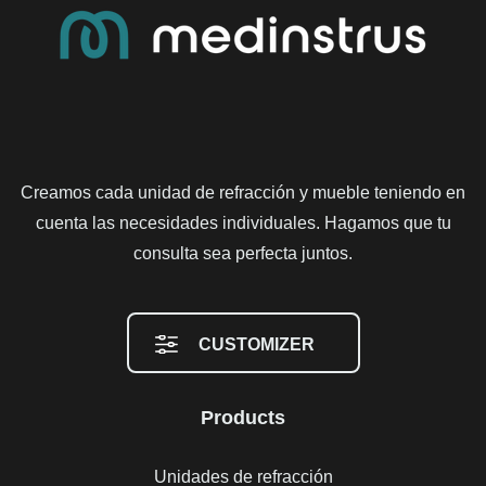
Creamos cada unidad de refracción y mueble teniendo en
cuenta las necesidades individuales. Hagamos que tu
consulta sea perfecta juntos.
CUSTOMIZER
Products
Unidades de refracción