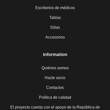
Escritorios de médicos
Tablas
Sillas
Accesorios
Information
Quiénes somos
Hazte socio
Contactos
Política de calidad
El proyecto cuenta con el apoyo de la República de