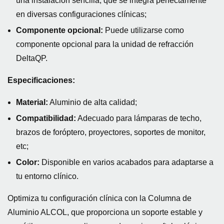
una instalación sencilla, que se integra perfectamente
en diversas configuraciones clínicas;
Componente opcional:
Puede utilizarse como
componente opcional para la unidad de refracción
DeltaQP.
Especificaciones:
Material:
Aluminio de alta calidad;
Compatibilidad:
Adecuado para lámparas de techo,
brazos de foróptero, proyectores, soportes de monitor,
etc;
Color:
Disponible en varios acabados para adaptarse a
tu entorno clínico.
Optimiza tu configuración clínica con la Columna de
Aluminio ALCOL, que proporciona un soporte estable y