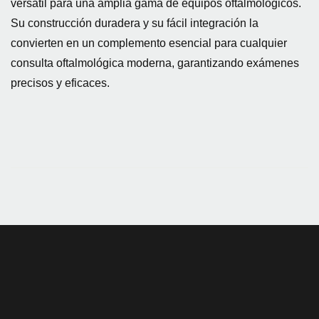
versátil para una amplia gama de equipos oftalmológicos.
Su construcción duradera y su fácil integración la
convierten en un complemento esencial para cualquier
consulta oftalmológica moderna, garantizando exámenes
precisos y eficaces.