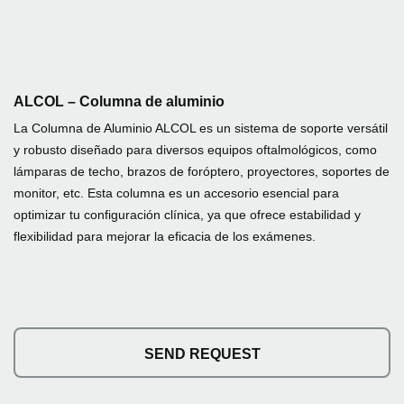
ALCOL – Columna de aluminio
La Columna de Aluminio ALCOL es un sistema de soporte versátil
y robusto diseñado para diversos equipos oftalmológicos, como
lámparas de techo, brazos de foróptero, proyectores, soportes de
monitor, etc. Esta columna es un accesorio esencial para
optimizar tu configuración clínica, ya que ofrece estabilidad y
flexibilidad para mejorar la eficacia de los exámenes.
SEND REQUEST