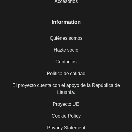
Accesorios
Information
Quiénes somos
Hazte socio
Contactos
Política de calidad
El proyecto cuenta con el apoyo de la República de
Lituania.
Proyecto UE
Cookie Policy
Privacy Statement