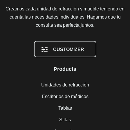
Creamos cada unidad de refracción y mueble teniendo en
cuenta las necesidades individuales. Hagamos que tu
consulta sea perfecta juntos.
CUSTOMIZER
Products
Unidades de refracción
Escritorios de médicos
Tablas
Sillas