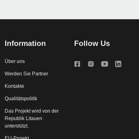
Information
Follow Us
Über uns
Werden Sie Partner
Kontakte
Qualitätspolitik
Das Projekt wird von der
Republik Litauen
unterstützt.
EU-Projekt