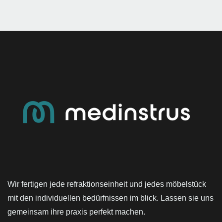
Wir fertigen jede refraktionseinheit und jedes möbelstück
mit den individuellen bedürfnissen im blick. Lassen sie uns
gemeinsam ihre praxis perfekt machen.