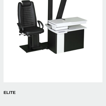
ELITE