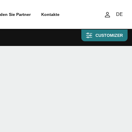
DE
den Sie Partner
Kontakte
CUSTOMIZER