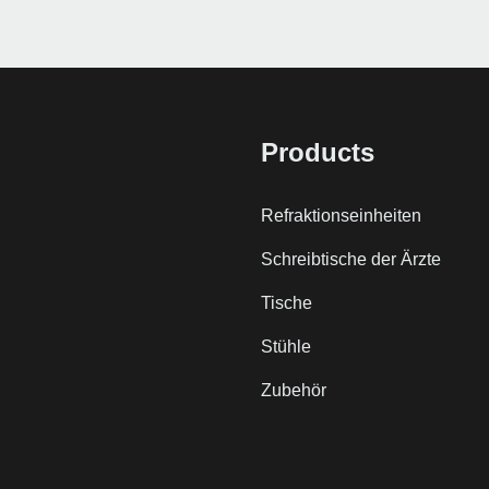
Products
Refraktionseinheiten
Schreibtische der Ärzte
Tische
Stühle
Zubehör