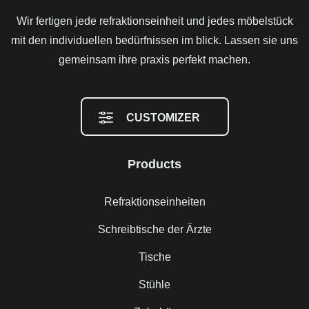
Wir fertigen jede refraktionseinheit und jedes möbelstück
mit den individuellen bedürfnissen im blick. Lassen sie uns
gemeinsam ihre praxis perfekt machen.
CUSTOMIZER
Products
Refraktionseinheiten
Schreibtische der Ärzte
Tische
Stühle