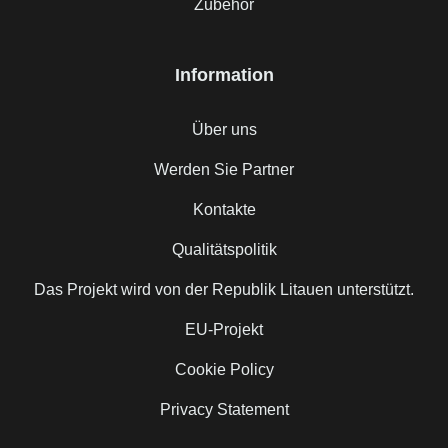
Zubehör
Information
Über uns
Werden Sie Partner
Kontakte
Qualitätspolitik
Das Projekt wird von der Republik Litauen unterstützt.
EU-Projekt
Cookie Policy
Privacy Statement