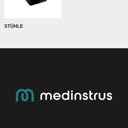
STÜHLE