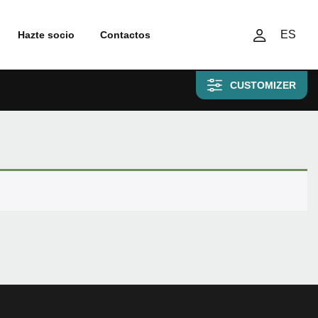
ES
Hazte socio
Contactos
CUSTOMIZER