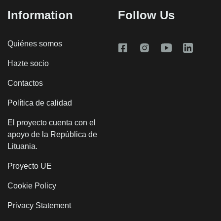
Information
Follow Us
Quiénes somos
Hazte socio
Contactos
Política de calidad
El proyecto cuenta con el
apoyo de la República de
Lituania.
Proyecto UE
Cookie Policy
Privacy Statement