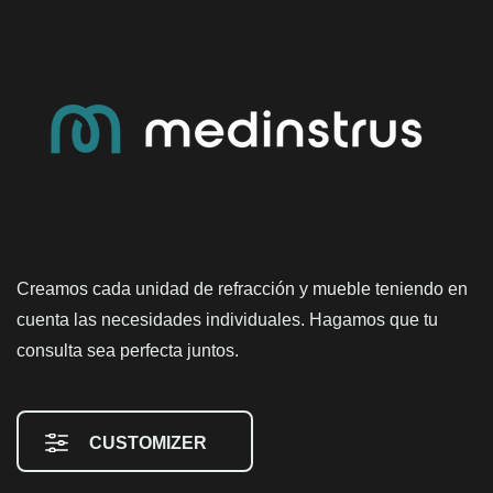
Creamos cada unidad de refracción y mueble teniendo en
cuenta las necesidades individuales. Hagamos que tu
consulta sea perfecta juntos.
CUSTOMIZER