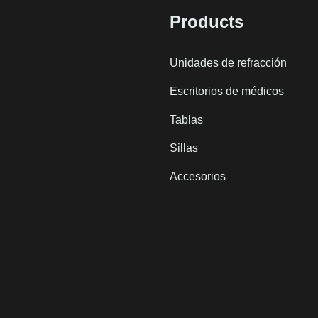
Products
Unidades de refracción
Escritorios de médicos
Tablas
Sillas
Accesorios