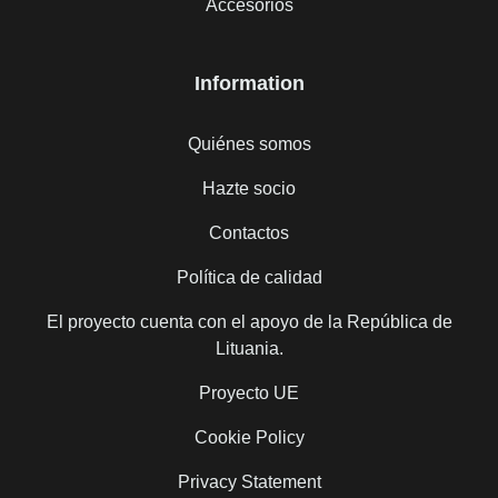
Accesorios
Information
Quiénes somos
Hazte socio
Contactos
Política de calidad
El proyecto cuenta con el apoyo de la República de
Lituania.
Proyecto UE
Cookie Policy
Privacy Statement