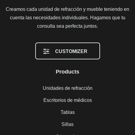
Creamos cada unidad de refracción y mueble teniendo en
cuenta las necesidades individuales. Hagamos que tu
consulta sea perfecta juntos.
CUSTOMIZER
Products
Unidades de refracción
Escritorios de médicos
Tablas
Sillas