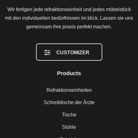
Wir fertigen jede refraktionseinheit und jedes möbelstück
mit den individuellen bedürfnissen im blick. Lassen sie uns
gemeinsam ihre praxis perfekt machen.
CUSTOMIZER
Products
Refraktionseinheiten
Schreibtische der Ärzte
Tische
Stühle