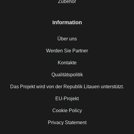
Zubehör
Information
Über uns
Werden Sie Partner
Kontakte
Qualitätspolitik
Das Projekt wird von der Republik Litauen unterstützt.
EU-Projekt
Cookie Policy
Privacy Statement