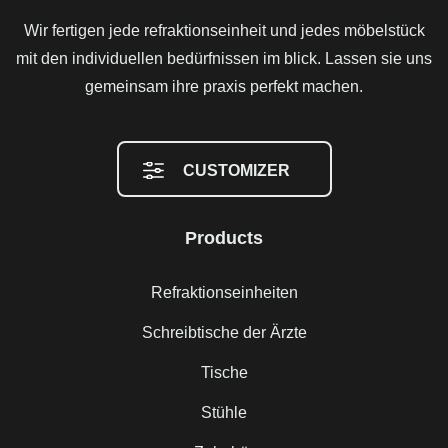
Wir fertigen jede refraktionseinheit und jedes möbelstück
mit den individuellen bedürfnissen im blick. Lassen sie uns
gemeinsam ihre praxis perfekt machen.
CUSTOMIZER
Products
Refraktionseinheiten
Schreibtische der Ärzte
Tische
Stühle