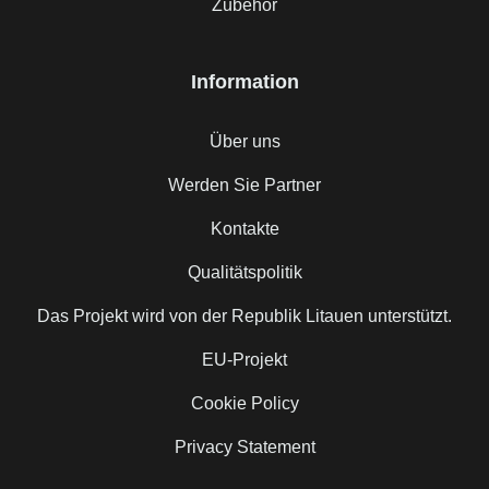
Zubehör
Information
Über uns
Werden Sie Partner
Kontakte
Qualitätspolitik
Das Projekt wird von der Republik Litauen unterstützt.
EU-Projekt
Cookie Policy
Privacy Statement