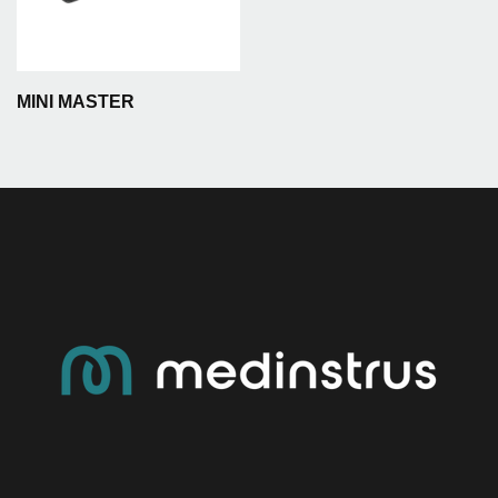
MINI MASTER